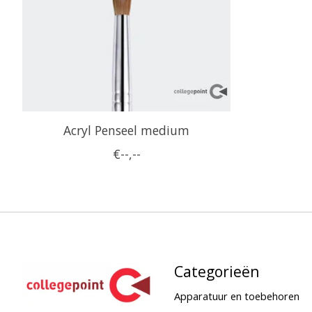
Acryl Penseel medium
€--,--
Categorieën
Apparatuur en toebehoren