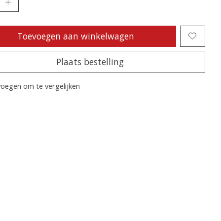
Toevoegen aan winkelwagen
Plaats bestelling
oegen om te vergelijken