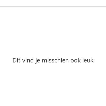
Dit vind je misschien ook leuk