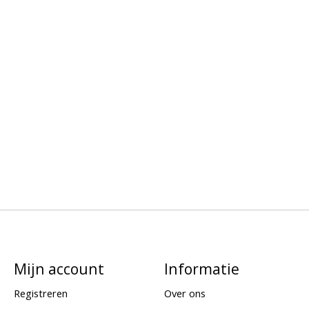
Mijn account
Informatie
Registreren
Over ons