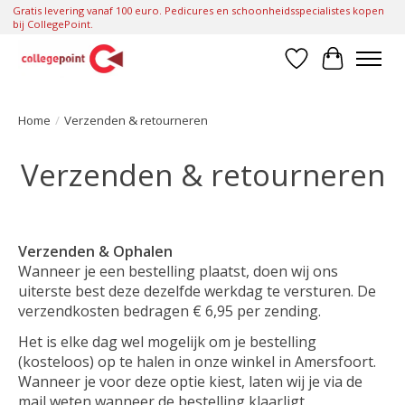
Gratis levering vanaf 100 euro. Pedicures en schoonheidsspecialistes kopen
bij CollegePoint.
Verlanglijst
Winkelwa
Home
/
Verzenden & retourneren
Verzenden & retourneren
Verzenden & Ophalen
Wanneer je een bestelling plaatst, doen wij ons
uiterste best deze dezelfde werkdag te versturen. De
verzendkosten bedragen € 6,95 per zending.
Het is elke dag wel mogelijk om je bestelling
(kosteloos) op te halen in onze winkel in Amersfoort.
Wanneer je voor deze optie kiest, laten wij je via de
mail weten wanneer de bestelling klaarligt.