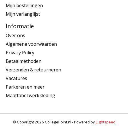
Mijn bestellingen
Mijn verlanglijst
Informatie
Over ons
Algemene voorwaarden
Privacy Policy
Betaalmethoden
Verzenden & retourneren
Vacatures
Parkeren en meer
Maattabel werkkleding
© Copyright 2026 CollegePoint.nl - Powered by
Lightspeed