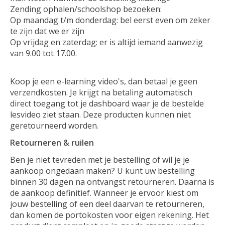
Zending ophalen/schoolshop bezoeken:
Op maandag t/m donderdag: bel eerst even om zeker
te zijn dat we er zijn
Op vrijdag en zaterdag: er is altijd iemand aanwezig
van 9.00 tot 17.00.
Koop je een e-learning video's, dan betaal je geen
verzendkosten. Je krijgt na betaling automatisch
direct toegang tot je dashboard waar je de bestelde
lesvideo ziet staan. Deze producten kunnen niet
geretourneerd worden.
Retourneren & ruilen
Ben je niet tevreden met je bestelling of wil je je
aankoop ongedaan maken? U kunt uw bestelling
binnen 30 dagen na ontvangst retourneren. Daarna is
de aankoop definitief. Wanneer je ervoor kiest om
jouw bestelling of een deel daarvan te retourneren,
dan komen de portokosten voor eigen rekening. Het