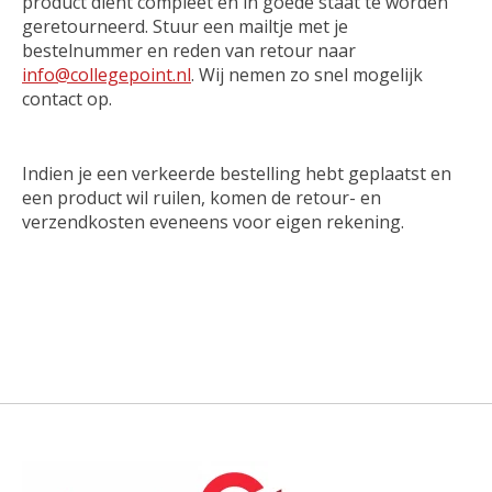
product dient compleet en in goede staat te worden
geretourneerd. Stuur een mailtje met je
bestelnummer en reden van retour naar
info@collegepoint.nl
. Wij nemen zo snel mogelijk
contact op.
Indien je een verkeerde bestelling hebt geplaatst en
een product wil ruilen, komen de retour- en
verzendkosten eveneens voor eigen rekening.