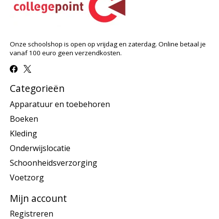
Onze schoolshop is open op vrijdag en zaterdag. Online betaal je
vanaf 100 euro geen verzendkosten.
Categorieën
Apparatuur en toebehoren
Boeken
Kleding
Onderwijslocatie
Schoonheidsverzorging
Voetzorg
Mijn account
Registreren