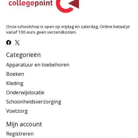
Onze schoolshop is open op vrijdag en zaterdag. Online betaal je
vanaf 100 euro geen verzendkosten.
Categorieën
Apparatuur en toebehoren
Boeken
Kleding
Onderwijslocatie
Schoonheidsverzorging
Voetzorg
Mijn account
Registreren