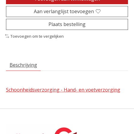
Aan verlanglijst toevoegen
Plaats bestelling
Toevoegen om te vergelijken
Beschrijving
Schoonheidsverzorging - Hand- en voetverzorging