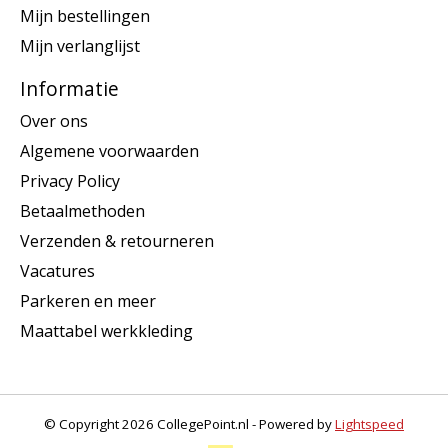
Mijn bestellingen
Mijn verlanglijst
Informatie
Over ons
Algemene voorwaarden
Privacy Policy
Betaalmethoden
Verzenden & retourneren
Vacatures
Parkeren en meer
Maattabel werkkleding
© Copyright 2026 CollegePoint.nl - Powered by
Lightspeed