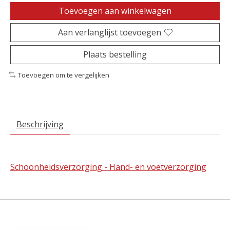
Toevoegen aan winkelwagen
Aan verlanglijst toevoegen
Plaats bestelling
Toevoegen om te vergelijken
Beschrijving
Schoonheidsverzorging - Hand- en voetverzorging