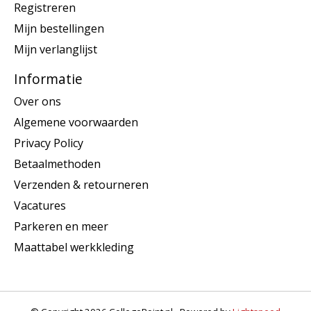
Registreren
Mijn bestellingen
Mijn verlanglijst
Informatie
Over ons
Algemene voorwaarden
Privacy Policy
Betaalmethoden
Verzenden & retourneren
Vacatures
Parkeren en meer
Maattabel werkkleding