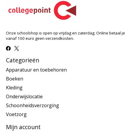
Onze schoolshop is open op vrijdag en zaterdag. Online betaal je
vanaf 100 euro geen verzendkosten.
Categorieën
Apparatuur en toebehoren
Boeken
Kleding
Onderwijslocatie
Schoonheidsverzorging
Voetzorg
Mijn account