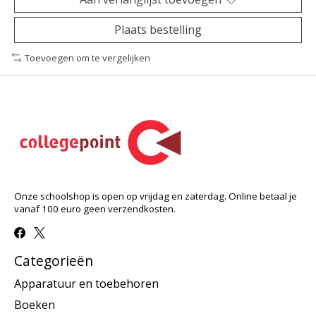
Plaats bestelling
Toevoegen om te vergelijken
Onze schoolshop is open op vrijdag en zaterdag. Online betaal je
vanaf 100 euro geen verzendkosten.
Categorieën
Apparatuur en toebehoren
Boeken