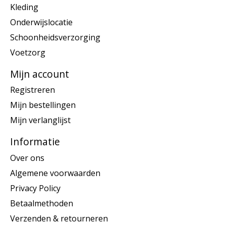
Kleding
Onderwijslocatie
Schoonheidsverzorging
Voetzorg
Mijn account
Registreren
Mijn bestellingen
Mijn verlanglijst
Informatie
Over ons
Algemene voorwaarden
Privacy Policy
Betaalmethoden
Verzenden & retourneren