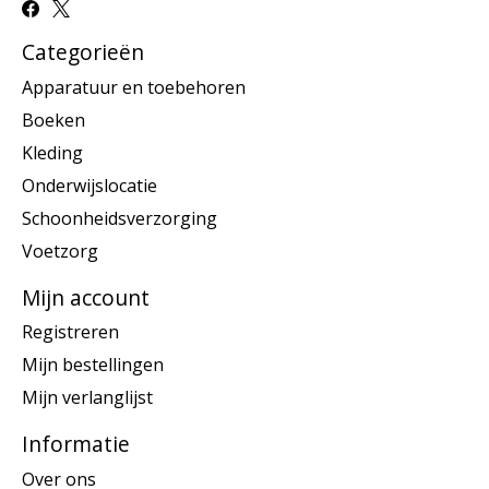
Categorieën
Apparatuur en toebehoren
Boeken
Kleding
Onderwijslocatie
Schoonheidsverzorging
Voetzorg
Mijn account
Registreren
Mijn bestellingen
Mijn verlanglijst
Informatie
Over ons