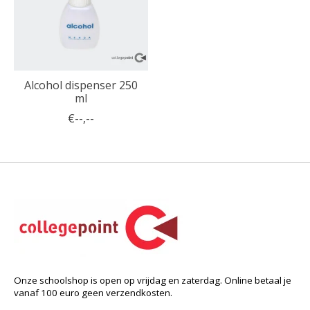
Alcohol dispenser 250
ml
€--,--
Onze schoolshop is open op vrijdag en zaterdag. Online betaal je
vanaf 100 euro geen verzendkosten.