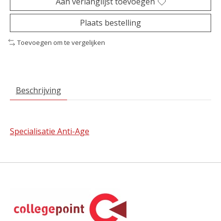
Aan verlanglijst toevoegen
Plaats bestelling
Toevoegen om te vergelijken
Beschrijving
Specialisatie Anti-Age