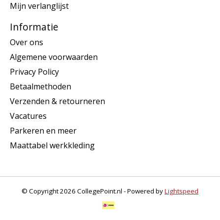
Mijn verlanglijst
Informatie
Over ons
Algemene voorwaarden
Privacy Policy
Betaalmethoden
Verzenden & retourneren
Vacatures
Parkeren en meer
Maattabel werkkleding
© Copyright 2026 CollegePoint.nl - Powered by
Lightspeed