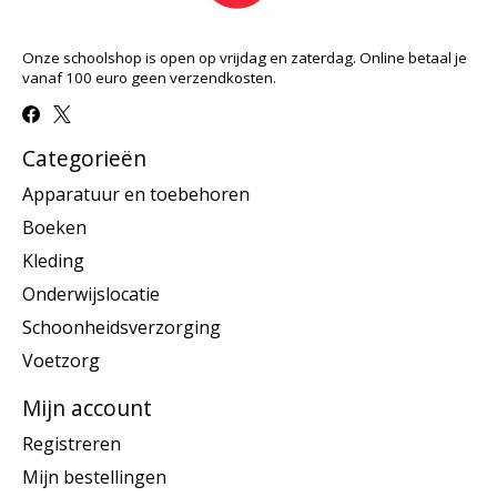
Onze schoolshop is open op vrijdag en zaterdag. Online betaal je
vanaf 100 euro geen verzendkosten.
Categorieën
Apparatuur en toebehoren
Boeken
Kleding
Onderwijslocatie
Schoonheidsverzorging
Voetzorg
Mijn account
Registreren
Mijn bestellingen