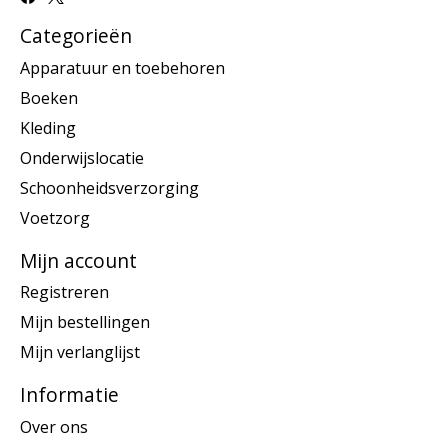
Categorieën
Apparatuur en toebehoren
Boeken
Kleding
Onderwijslocatie
Schoonheidsverzorging
Voetzorg
Mijn account
Registreren
Mijn bestellingen
Mijn verlanglijst
Informatie
Over ons