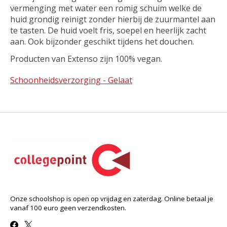
vermenging met water een romig schuim welke de
huid grondig reinigt zonder hierbij de zuurmantel aan
te tasten. De huid voelt fris, soepel en heerlijk zacht
aan. Ook bijzonder geschikt tijdens het douchen.
Producten van Extenso zijn 100% vegan.
Schoonheidsverzorging - Gelaat
Onze schoolshop is open op vrijdag en zaterdag. Online betaal je
vanaf 100 euro geen verzendkosten.