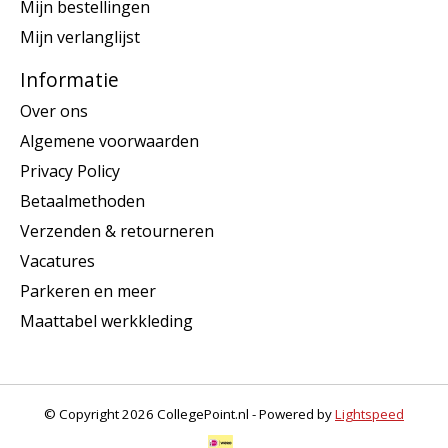
Mijn bestellingen
Mijn verlanglijst
Informatie
Over ons
Algemene voorwaarden
Privacy Policy
Betaalmethoden
Verzenden & retourneren
Vacatures
Parkeren en meer
Maattabel werkkleding
© Copyright 2026 CollegePoint.nl - Powered by
Lightspeed