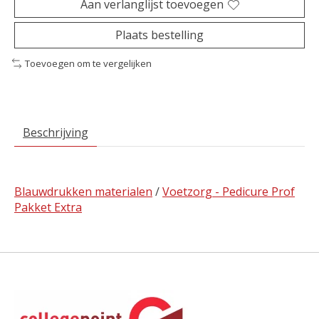
Aan verlanglijst toevoegen
Plaats bestelling
Toevoegen om te vergelijken
Beschrijving
Blauwdrukken materialen
/
Voetzorg - Pedicure Prof
Pakket Extra