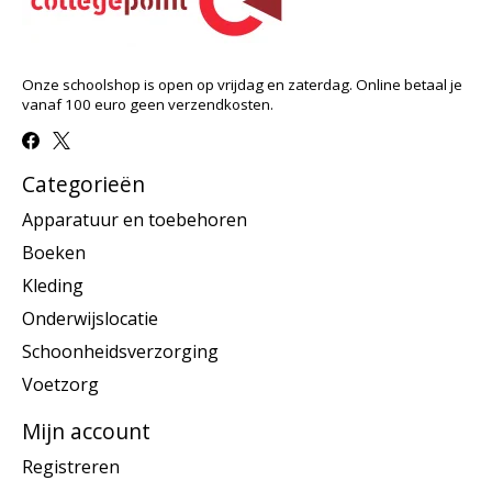
Onze schoolshop is open op vrijdag en zaterdag. Online betaal je
vanaf 100 euro geen verzendkosten.
Categorieën
Apparatuur en toebehoren
Boeken
Kleding
Onderwijslocatie
Schoonheidsverzorging
Voetzorg
Mijn account
Registreren