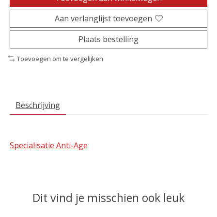
Aan verlanglijst toevoegen
Plaats bestelling
Toevoegen om te vergelijken
Beschrijving
Specialisatie Anti-Age
Dit vind je misschien ook leuk