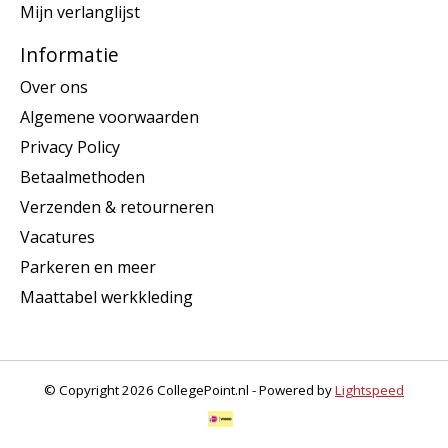
Mijn verlanglijst
Informatie
Over ons
Algemene voorwaarden
Privacy Policy
Betaalmethoden
Verzenden & retourneren
Vacatures
Parkeren en meer
Maattabel werkkleding
© Copyright 2026 CollegePoint.nl - Powered by
Lightspeed