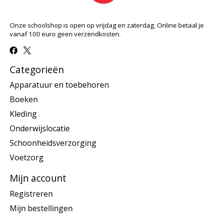
Onze schoolshop is open op vrijdag en zaterdag. Online betaal je
vanaf 100 euro geen verzendkosten.
Categorieën
Apparatuur en toebehoren
Boeken
Kleding
Onderwijslocatie
Schoonheidsverzorging
Voetzorg
Mijn account
Registreren
Mijn bestellingen