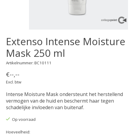
Extenso Intense Moisture
Mask 250 ml
Artikelnummer: BC10111
€--,--
Excl. btw
Intense Moisture Mask ondersteunt het herstellend
vermogen van de huid en beschermt haar tegen
schadelijke invloeden van buitenaf.
Op voorraad
Hoeveelheid: