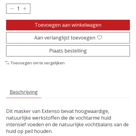
Toevoegen aan winkelwagen
Aan verlanglijst toevoegen
Plaats bestelling
Toevoegen om te vergelijken
Beschrijving
Dit masker van Extenso bevat hoogwaardige,
natuurlijke werkstoffen die de vochtarme huid
intensief voeden en de natuurlijke vochtbalans van de
huid op peil houden.