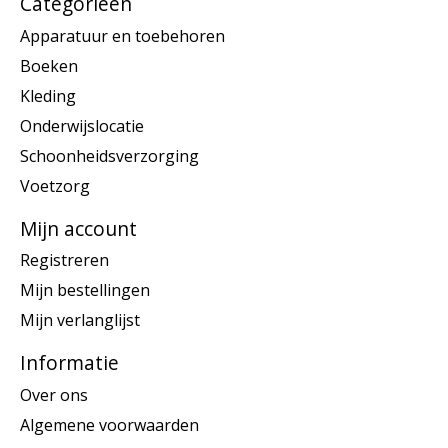
Categorieën
Apparatuur en toebehoren
Boeken
Kleding
Onderwijslocatie
Schoonheidsverzorging
Voetzorg
Mijn account
Registreren
Mijn bestellingen
Mijn verlanglijst
Informatie
Over ons
Algemene voorwaarden