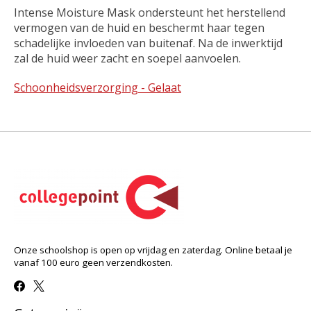
Intense Moisture Mask ondersteunt het herstellend
vermogen van de huid en beschermt haar tegen
schadelijke invloeden van buitenaf. Na de inwerktijd
zal de huid weer zacht en soepel aanvoelen.
Schoonheidsverzorging - Gelaat
Onze schoolshop is open op vrijdag en zaterdag. Online betaal je
vanaf 100 euro geen verzendkosten.