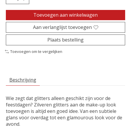
Toevoegen aan winkelwagen
Aan verlanglijst toevoegen
Plaats bestelling
Toevoegen om te vergelijken
Beschrijving
Wie zegt dat glitters alleen geschikt zijn voor de
feestdagen? Zilveren glitters aan de make-up look
toevoegen is altijd een goed idee. Van een subtiele
glans voor overdag tot een glamourous look voor de
avond.