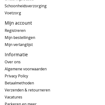
Schoonheidsverzorging
Voetzorg
Mijn account
Registreren
Mijn bestellingen
Mijn verlanglijst
Informatie
Over ons
Algemene voorwaarden
Privacy Policy
Betaalmethoden
Verzenden & retourneren
Vacatures
Parkeren en meer