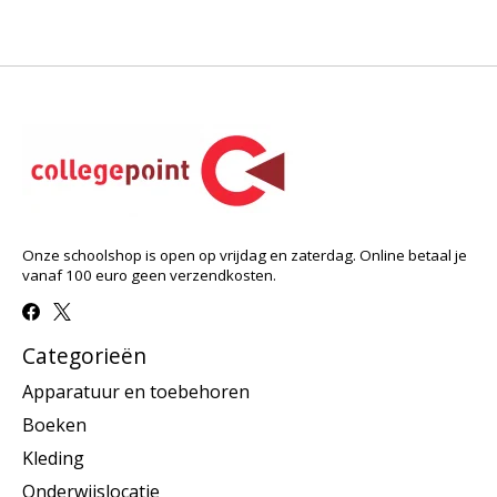
Onze schoolshop is open op vrijdag en zaterdag. Online betaal je
vanaf 100 euro geen verzendkosten.
Categorieën
Apparatuur en toebehoren
Boeken
Kleding
Onderwijslocatie