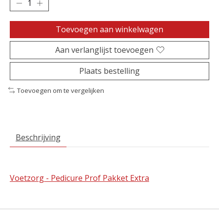
Toevoegen aan winkelwagen
Aan verlanglijst toevoegen
Plaats bestelling
Toevoegen om te vergelijken
Beschrijving
Voetzorg - Pedicure Prof Pakket Extra