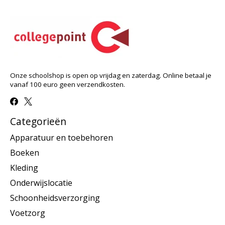
Onze schoolshop is open op vrijdag en zaterdag. Online betaal je
vanaf 100 euro geen verzendkosten.
Categorieën
Apparatuur en toebehoren
Boeken
Kleding
Onderwijslocatie
Schoonheidsverzorging
Voetzorg