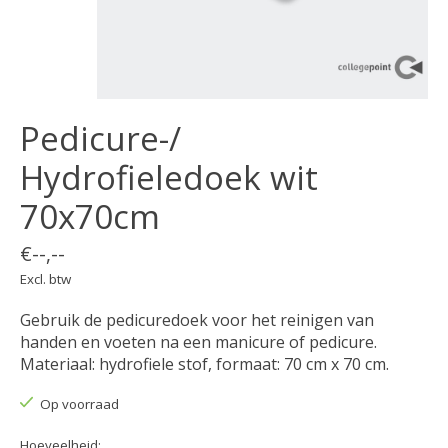
Pedicure-/
Hydrofieledoek wit
70x70cm
€--,--
Excl. btw
Gebruik de pedicuredoek voor het reinigen van
handen en voeten na een manicure of pedicure.
Materiaal: hydrofiele stof, formaat: 70 cm x 70 cm.
Op voorraad
Hoeveelheid: