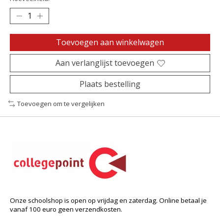
Toevoegen aan winkelwagen
Aan verlanglijst toevoegen
Plaats bestelling
Toevoegen om te vergelijken
Onze schoolshop is open op vrijdag en zaterdag. Online betaal je
vanaf 100 euro geen verzendkosten.