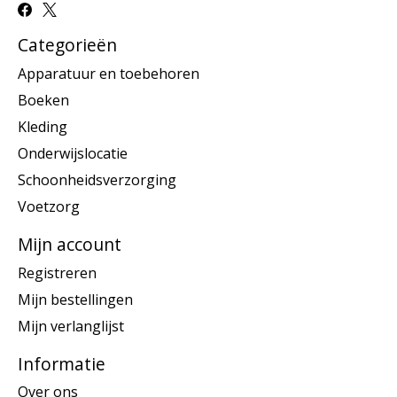
Categorieën
Apparatuur en toebehoren
Boeken
Kleding
Onderwijslocatie
Schoonheidsverzorging
Voetzorg
Mijn account
Registreren
Mijn bestellingen
Mijn verlanglijst
Informatie
Over ons