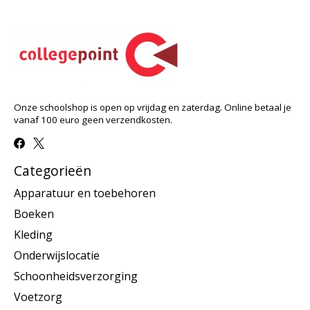
Onze schoolshop is open op vrijdag en zaterdag. Online betaal je
vanaf 100 euro geen verzendkosten.
Categorieën
Apparatuur en toebehoren
Boeken
Kleding
Onderwijslocatie
Schoonheidsverzorging
Voetzorg