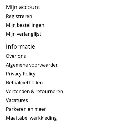
Mijn account
Registreren
Mijn bestellingen
Mijn verlanglijst
Informatie
Over ons
Algemene voorwaarden
Privacy Policy
Betaalmethoden
Verzenden & retourneren
Vacatures
Parkeren en meer
Maattabel werkkleding