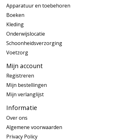
Apparatuur en toebehoren
Boeken
Kleding
Onderwijslocatie
Schoonheidsverzorging
Voetzorg
Mijn account
Registreren
Mijn bestellingen
Mijn verlanglijst
Informatie
Over ons
Algemene voorwaarden
Privacy Policy