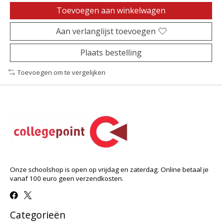
Toevoegen aan winkelwagen
Aan verlanglijst toevoegen
Plaats bestelling
Toevoegen om te vergelijken
Onze schoolshop is open op vrijdag en zaterdag. Online betaal je
vanaf 100 euro geen verzendkosten.
Categorieën