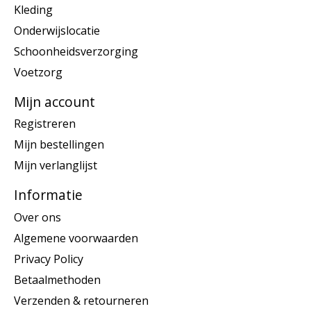
Kleding
Onderwijslocatie
Schoonheidsverzorging
Voetzorg
Mijn account
Registreren
Mijn bestellingen
Mijn verlanglijst
Informatie
Over ons
Algemene voorwaarden
Privacy Policy
Betaalmethoden
Verzenden & retourneren