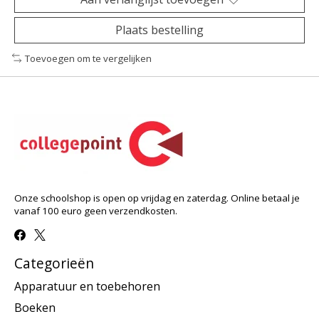
Plaats bestelling
Toevoegen om te vergelijken
Onze schoolshop is open op vrijdag en zaterdag. Online betaal je
vanaf 100 euro geen verzendkosten.
Categorieën
Apparatuur en toebehoren
Boeken