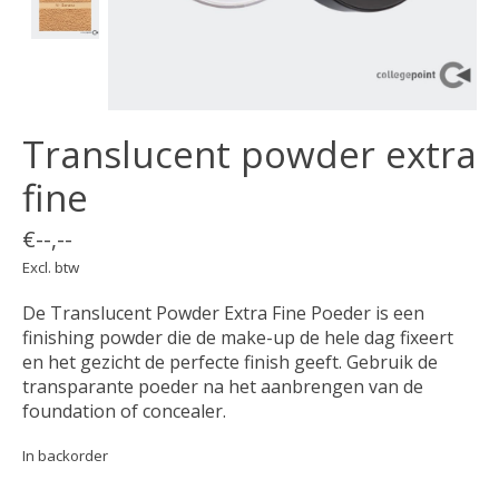
Translucent powder extra
fine
€--,--
Excl. btw
De Translucent Powder Extra Fine Poeder is een
finishing powder die de make-up de hele dag fixeert
en het gezicht de perfecte finish geeft. Gebruik de
transparante poeder na het aanbrengen van de
foundation of concealer.
In backorder