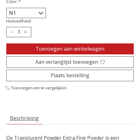
Color:
*
Hoeveelheid:
Toevoegen aan winkelwagen
Aan verlanglijst toevoegen
Plaats bestelling
Toevoegen om te vergelijken
Beschrijving
De Translucent Powder Extra Fine Poeder is een