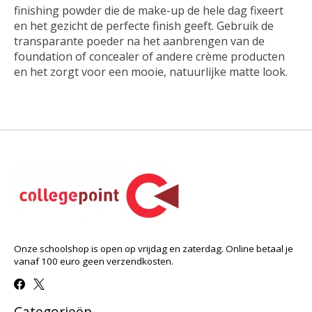
finishing powder die de make-up de hele dag fixeert
en het gezicht de perfecte finish geeft. Gebruik de
transparante poeder na het aanbrengen van de
foundation of concealer of andere crème producten
en het zorgt voor een mooie, natuurlijke matte look.
Onze schoolshop is open op vrijdag en zaterdag. Online betaal je
vanaf 100 euro geen verzendkosten.
Categorieën