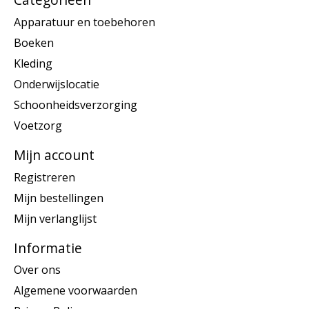
Apparatuur en toebehoren
Boeken
Kleding
Onderwijslocatie
Schoonheidsverzorging
Voetzorg
Mijn account
Registreren
Mijn bestellingen
Mijn verlanglijst
Informatie
Over ons
Algemene voorwaarden