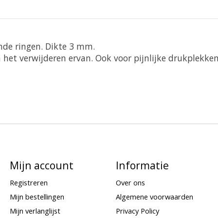
nde ringen. Dikte 3 mm.
het verwijderen ervan. Ook voor pijnlijke drukplekken
Mijn account
Informatie
Registreren
Over ons
Mijn bestellingen
Algemene voorwaarden
Mijn verlanglijst
Privacy Policy