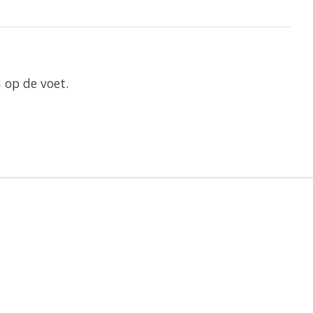
 op de voet.