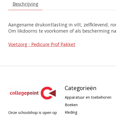
Beschrijving
Aangename drukontlasting in vilt, zelfklevend, ro
Om likdoorns te voorkomen of als bescherming na 
Voetzorg - Pedicure Prof Pakket
Categorieën
Apparatuur en toebehoren
Boeken
Kleding
Onze schoolshop is open op