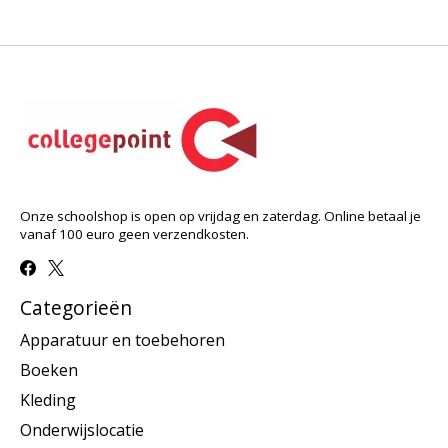
Onze schoolshop is open op vrijdag en zaterdag. Online betaal je
vanaf 100 euro geen verzendkosten.
Categorieën
Apparatuur en toebehoren
Boeken
Kleding
Onderwijslocatie