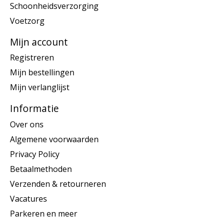
Schoonheidsverzorging
Voetzorg
Mijn account
Registreren
Mijn bestellingen
Mijn verlanglijst
Informatie
Over ons
Algemene voorwaarden
Privacy Policy
Betaalmethoden
Verzenden & retourneren
Vacatures
Parkeren en meer