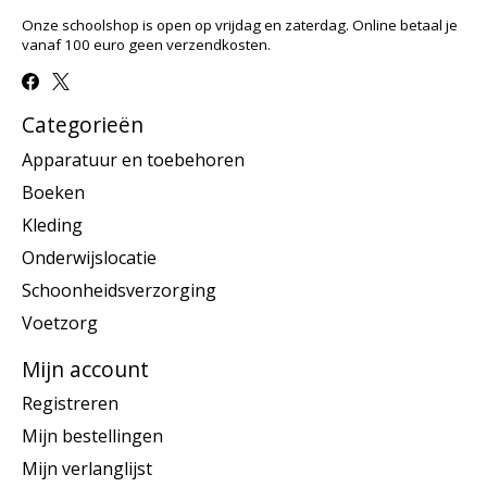
Onze schoolshop is open op vrijdag en zaterdag. Online betaal je
vanaf 100 euro geen verzendkosten.
Categorieën
Apparatuur en toebehoren
Boeken
Kleding
Onderwijslocatie
Schoonheidsverzorging
Voetzorg
Mijn account
Registreren
Mijn bestellingen
Mijn verlanglijst